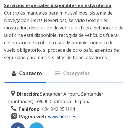
Servicios especiales disponibles en esta oficina
Controles manuales para minusválidos, sistema de
Navegación Hertz NeverLost, servicio Gold en el
mostrador, devolución de vehículos fuera del horario de
la oficina está disponible, recogida de vehículos fuera
del horario de la oficina está disponible, número de
vuelo obligatorio, si procede de otro país, asientos de
seguridad para niños, sillitas de bebé, alzadores.
Contacto
Categorías
Dirección
: Santander Airport, Santander
(Santander), 39600 Cantabria - España
Teléfono
: +34 942 254144
Página web
:
www.hertz.es