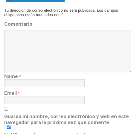
Tu dirección de correo electrónico no será publicada.
Los campos
obligatorios están marcados con
*
Comentario
Name
*
Email
*
Guarda mi nombre, correo electrónico y web en este
navegador para la próxima vez que comente.