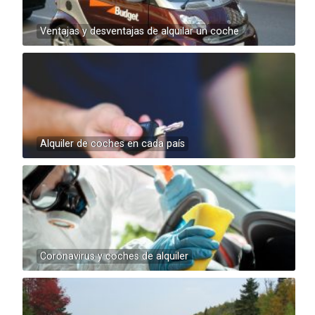
Ventajas y desventajas de alquilar un coche
Alquiler de coches en cada país
Coronavirus y coches de alquiler