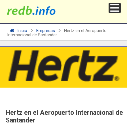
Inicio
Empresas
Hertz en el Aeropuerto
Internacional de Santander
Hertz en el Aeropuerto Internacional de
Santander