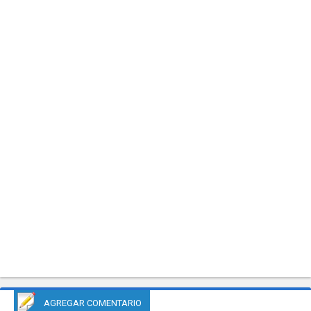
AGREGAR COMENTARIO