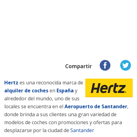
Compartir
Hertz
es una reconocida marca de
alquiler de coches
en
España
y
alrededor del mundo, uno de sus
locales se encuentra en el
Aeropuerto de Santander
,
donde brinda a sus clientes una gran variedad de
modelos de coches con promociones y ofertas para
desplazarse por la ciudad de
Santander