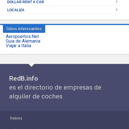
DOLLAR RENT A CAR
LOCALIZA
Sitios interesantes
Aeropuertos.Net
Guia de Alemania
Viajar a Italia
RedB.info
es el directorio de empresas de
alquiler de coches
Rebista