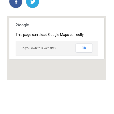
This page can't load Google Maps correctly.
OK
Do you own this website?