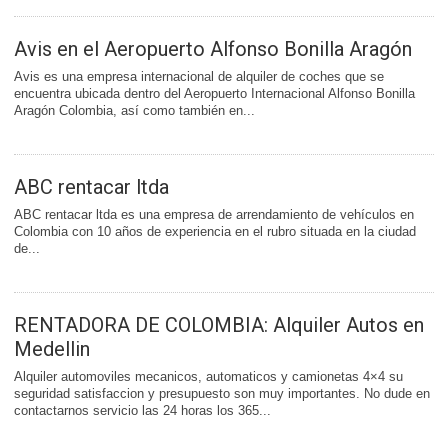
Avis en el Aeropuerto Alfonso Bonilla Aragón
Avis es una empresa internacional de alquiler de coches que se
encuentra ubicada dentro del Aeropuerto Internacional Alfonso Bonilla
Aragón Colombia, así como también en...
ABC rentacar ltda
ABC rentacar ltda es una empresa de arrendamiento de vehículos en
Colombia con 10 años de experiencia en el rubro situada en la ciudad
de...
RENTADORA DE COLOMBIA: Alquiler Autos en
Medellin
Alquiler automoviles mecanicos, automaticos y camionetas 4×4 su
seguridad satisfaccion y presupuesto son muy importantes. No dude en
contactarnos servicio las 24 horas los 365...