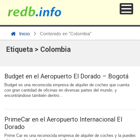
Inicio
Contenido en "Colombia"
Etiqueta > Colombia
Budget en el Aeropuerto El Dorado – Bogotá
Budget es una reconocida empresa de alquiler de coches que cuenta
con gran cantidad de oficinas en diversas partes del mundo, y
encontrándose también dentro...
PrimeCar en el Aeropuerto Internacional El
Dorado
Prime Car es una reconocida empresa de alquiler de coches y la puedes