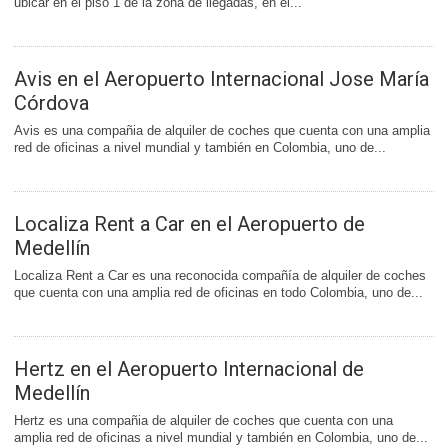
ubicar en el piso 1 de la zona de llegadas, en el...
Avis en el Aeropuerto Internacional Jose María
Córdova
Avis es una compañia de alquiler de coches que cuenta con una amplia
red de oficinas a nivel mundial y también en Colombia, uno de...
Localiza Rent a Car en el Aeropuerto de
Medellín
Localiza Rent a Car es una reconocida compañía de alquiler de coches
que cuenta con una amplia red de oficinas en todo Colombia, uno de...
Hertz en el Aeropuerto Internacional de
Medellín
Hertz es una compañia de alquiler de coches que cuenta con una
amplia red de oficinas a nivel mundial y también en Colombia, uno de...