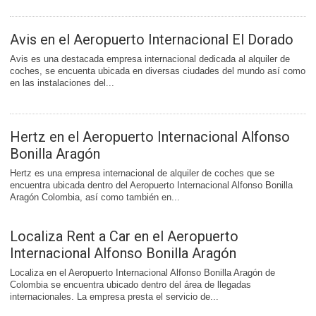
Avis en el Aeropuerto Internacional El Dorado
Avis es una destacada empresa internacional dedicada al alquiler de
coches, se encuenta ubicada en diversas ciudades del mundo así como
en las instalaciones del...
Hertz en el Aeropuerto Internacional Alfonso
Bonilla Aragón
Hertz es una empresa internacional de alquiler de coches que se
encuentra ubicada dentro del Aeropuerto Internacional Alfonso Bonilla
Aragón Colombia, así como también en...
Localiza Rent a Car en el Aeropuerto
Internacional Alfonso Bonilla Aragón
Localiza en el Aeropuerto Internacional Alfonso Bonilla Aragón de
Colombia se encuentra ubicado dentro del área de llegadas
internacionales. La empresa presta el servicio de...