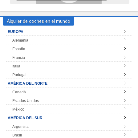
Alquiler de coches en el mundo
EUROPA
Alemania
España
Francia
Italia
Portugal
AMÉRICA DEL NORTE
Canadá
Estados Unidos
México
AMÉRICA DEL SUR
Argentina
Brasil