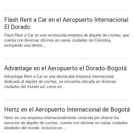
Flash Rent a Car en el Aeropuerto Internacional
El Dorado
Flash Rent a Car es una reconocida empresa de alquiler de coches; que
cuenta con diversas oficinas en varias ciudades de Colombia,
incluyendo una dentro...
Advantage en el Aeropuerto el Dorado-Bogotá
Advantage Rent a Car es una destacada empresa internacional
dedicada al alquiler de coches, se encuenta ubicada en diversas
ciudades del mundo así como en...
Hertz en el Aeropuerto Internacional de Bogotá
Hertz es una empresa internacionalmente conocida por ofrecer los
servicios de alquiler de coches, cuenta con oficinas en varias ciudades
alrededor del mundo, inclusive en...