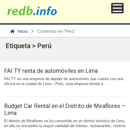
Inicio
Contenido en "Perú"
Etiqueta > Perú
FAI TY renta de automóviles en Lima
FAI TY es una empresa de alquiler de automóviles que cuenta con una
oficina en la ciudad de Lima – Perú, esta empresa brinda a...
Budget Car Rental en el Distrito de Miraflores –
Lima
El distrito de Miraflores se ha convertido en un distrito turístico de Lima,
en ella se encuentra la mayor variedad de hoteles, restaurantes, centros