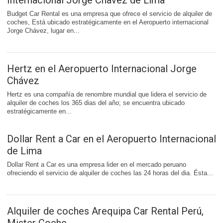
Internacional Jorge Chavez de Lima
Budget Car Rental es una empresa que ofrece el servicio de alquiler de
coches, Está ubicado estratégicamente en el Aeropuerto internacional
Jorge Chávez, lugar en...
Hertz en el Aeropuerto Internacional Jorge
Chávez
Hertz es una compañía de renombre mundial que lidera el servicio de
alquiler de coches los 365 dias del año; se encuentra ubicado
estratégicamente en...
Dollar Rent a Car en el Aeropuerto Internacional
de Lima
Dollar Rent a Car es una empresa lider en el mercado peruano
ofreciendo el servicio de alquiler de coches las 24 horas del dia. Ésta...
Alquiler de coches Arequipa Car Rental Perú,