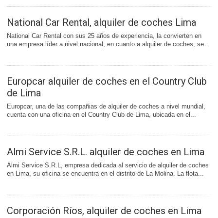
National Car Rental, alquiler de coches Lima
National Car Rental con sus 25 años de experiencia, la convierten en
una empresa líder a nivel nacional, en cuanto a alquiler de coches; se...
Europcar alquiler de coches en el Country Club
de Lima
Europcar, una de las compañias de alquiler de coches a nivel mundial,
cuenta con una oficina en el Country Club de Lima, ubicada en el...
Almi Service S.R.L. alquiler de coches en Lima
Almi Service S.R.L, empresa dedicada al servicio de alquiler de coches
en Lima, su oficina se encuentra en el distrito de La Molina. La flota...
Corporación Ríos, alquiler de coches en Lima