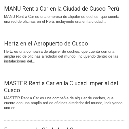
MANU Rent a Car en la Ciudad de Cusco Perú
MANU Rent a Car es una empresa de alquiler de coches, que cuenta
una red de oficinas en el Perú, incluyendo una en la ciudad...
Hertz en el Aeropuerto de Cusco
Hertz es una compañia de alquiler de coches, que cuenta con una
amplia red de oficinas alrededor del mundo, incluyendo dentro de las
instalaciones del...
MASTER Rent a Car en la Ciudad Imperial del
Cusco
MASTER Rent a Car es una compañia de alquiler de coches, que
cuenta con una amplia red de oficinas alrededor del mundo, incluyendo
una en...