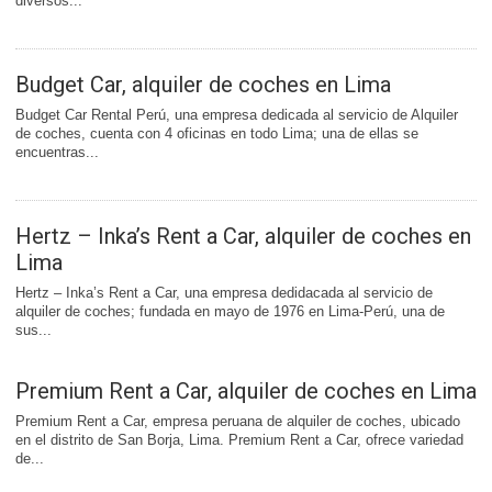
diversos...
Budget Car, alquiler de coches en Lima
Budget Car Rental Perú, una empresa dedicada al servicio de Alquiler
de coches, cuenta con 4 oficinas en todo Lima; una de ellas se
encuentras...
Hertz – Inka’s Rent a Car, alquiler de coches en
Lima
Hertz – Inka’s Rent a Car, una empresa dedidacada al servicio de
alquiler de coches; fundada en mayo de 1976 en Lima-Perú, una de
sus...
Premium Rent a Car, alquiler de coches en Lima
Premium Rent a Car, empresa peruana de alquiler de coches, ubicado
en el distrito de San Borja, Lima. Premium Rent a Car, ofrece variedad
de...