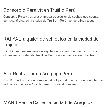
Consorcio Peralvit en Trujillo Perú
Consorcio Peralvit es una empresa de alquiler de coches que cuenta
con una oficina en la ciudad de Trujillo – Perú, donde brinda a sus...
RAFYAL, alquiler de vehículos en la ciudad de
Trujillo
RAFYAL es una empresa de alquiler de coches que cuenta con una
oficina en la ciudad de Trujillo – Perú, donde brinda a sus clientes...
Atix Rent a Car en Arequipa Perú
Atix Rent a Car es una compañia de alquiler de coches, que cuenta una
red de oficinas en el Sur de Perú, incluyendo una en...
MANU Rent a Car en la ciudad de Arequipa