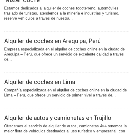
Mister Coche
Estamos dedicados al alquiler de coches todoterreno, automóviles,
traslado de turistas, atendemos a la minería e industrias y turismo,
reserve vehículos a tráves de nuestra...
Alquiler de coches en Arequipa, Perú
Empresa especializada en el alquiler de coches online en la ciudad de
Arequipa – Perú, que ofrece un servicio de excelente calidad a través
de...
Alquiler de coches en Lima
Compañía especializada en el alquiler de coches online en la ciudad de
Lima – Perú, que ofrece un servicio de primer nivel a través de...
Alquiler de autos y camionetas en Trujillo
Ofrecemos el servicio de alquiler de autos, camionetas 4×4 tenemos la
mejor flota de vehículos destinados al uso turístico y empresarial, con