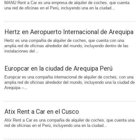
MANU Rent a Car es una empresa de alquiler de coches, que cuenta
una red de oficinas en el Perú, incluyendo una en la ciudad...
Hertz en Aeropuerto Internacional de Arequipa
Hertz es una compañia de alquiler de coches, que cuenta con una
amplia red de oficinas alrededor del mundo, incluyendo dentro de las
instalaciones del...
Europcar en la ciudad de Arequipa Perú
Europcar es una compañia internacional de alquiler de coches, con una
amplia red de oficinas alrededor del mundo, incluyendo una la ciudad de
Arequipa –...
Atix Rent a Car en el Cusco
Atix Rent a Car es una compañia de alquiler de coches, que cuenta una
red de oficinas en el Perú, incluyendo una en la ciudad...