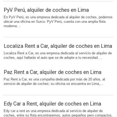
PyV Perú, alquiler de coches en Lima
En PyV Perú, es una empresa dedicada al alquiler de coches, podemos
ubicar una oficina en Surco. PyV Perú, cuenta con una amplia flota
moderna:...
Localiza Rent a Car, alquiler de coches en Lima
Localiza Rent a Car, es una empresa dedicada al servicio de alquiler de
coches, aquí hallarás el auto que se de adopte a tu necesidad....
Paz Rent a Car, alquiler de coches en Lima
Paz Rent a Car, es una compañia dedicada por más de 20 años, al
servicio de alquiler de coches; su oficina se encuentra en Lima,...
Edy Car a Rent, alquiler de coches en Lima
Edy car a rent es una empresa dedicada al servicio de alquiler de
coches, entre su flota encontraremos, autos pequeños pero compactos,