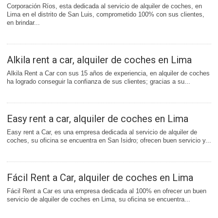
Corporación Ríos, esta dedicada al servicio de alquiler de coches, en
Lima en el distrito de San Luis, comprometido 100% con sus clientes,
en brindar...
Alkila rent a car, alquiler de coches en Lima
Alkila Rent a Car con sus 15 años de experiencia, en alquiler de coches
ha logrado conseguir la confianza de sus clientes; gracias a su...
Easy rent a car, alquiler de coches en Lima
Easy rent a Car, es una empresa dedicada al servicio de alquiler de
coches, su oficina se encuentra en San Isidro; ofrecen buen servicio y...
Fácil Rent a Car, alquiler de coches en Lima
Fácil Rent a Car es una empresa dedicada al 100% en ofrecer un buen
servicio de alquiler de coches en Lima, su oficina se encuentra...