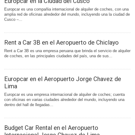
Europcar en la Ciudad del Cusco
Europcar es una compañia internacional de alquiler de coches, con una
amplia red de oficinas alrededor del mundo, incluyendo una la ciudad de
Cusco –...
Rent a Car 3B en el Aeropuerto de Chiclayo
Rent a Car 3B es una empresa peruana que brinda el servicio de alquiler
de coches, en las principales ciudades del país, una de sus...
Europcar en el Aeropuerto Jorge Chavez de
Lima
Europcar es una empresa internacional de alquiler de coches; cuenta
con oficinas en varias ciudades alrededor del mundo, incluyendo una
dentro del hall de llegadas...
Budget Car Rental en el Aeropuerto