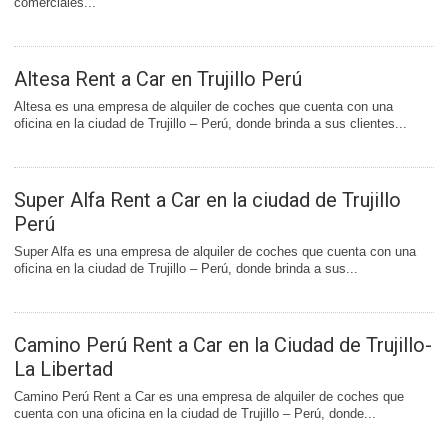
comerciales...
Altesa Rent a Car en Trujillo Perú
Altesa es una empresa de alquiler de coches que cuenta con una
oficina en la ciudad de Trujillo – Perú, donde brinda a sus clientes...
Super Alfa Rent a Car en la ciudad de Trujillo
Perú
Super Alfa es una empresa de alquiler de coches que cuenta con una
oficina en la ciudad de Trujillo – Perú, donde brinda a sus...
Camino Perú Rent a Car en la Ciudad de Trujillo-
La Libertad
Camino Perú Rent a Car es una empresa de alquiler de coches que
cuenta con una oficina en la ciudad de Trujillo – Perú, donde...