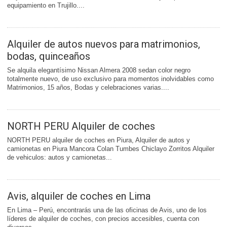
equipamiento en Trujillo....
Alquiler de autos nuevos para matrimonios,
bodas, quinceaños
Se alquila elegantísimo Nissan Almera 2008 sedan color negro
totalmente nuevo, de uso exclusivo para momentos inolvidables como
Matrimonios, 15 años, Bodas y celebraciones varias....
NORTH PERU Alquiler de coches
NORTH PERU alquiler de coches en Piura, Alquiler de autos y
camionetas en Piura Mancora Colan Tumbes Chiclayo Zorritos Alquiler
de vehiculos: autos y camionetas...
Avis, alquiler de coches en Lima
En Lima – Perú, encontrarás una de las oficinas de Avis, uno de los
líderes de alquiler de coches, con precios accesibles, cuenta con