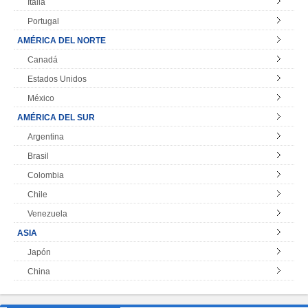
Italia
Portugal
AMÉRICA DEL NORTE
Canadá
Estados Unidos
México
AMÉRICA DEL SUR
Argentina
Brasil
Colombia
Chile
Venezuela
ASIA
Japón
China