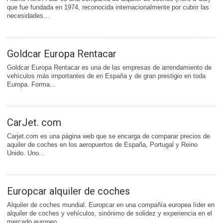
que fue fundada en 1974, reconocida internacionalmente por cubrir las
necesidades...
Goldcar Europa Rentacar
Goldcar Europa Rentacar es una de las empresas de arrendamiento de
vehículos más importantes de en España y de gran prestigio en toda
Europa. Forma...
CarJet. com
Carjet.com es una página web que se encarga de comparar precios de
aquiler de coches en los aeropuertos de España, Portugal y Reino
Unido. Uno...
Europcar alquiler de coches
Alquiler de coches mundial. Europcar en una compañía europea líder en
alquiler de coches y vehículos, sinónimo de solidez y experiencia en el
mercado europeo...