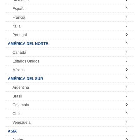
España
Francia
Italia
Portugal
AMÉRICA DEL NORTE
Canadá
Estados Unidos
México
AMÉRICA DEL SUR
Argentina
Brasil
Colombia
Chile
Venezuela
ASIA
Japón