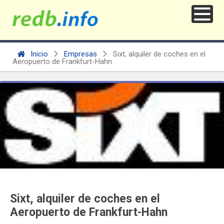
Inicio
Empresas
Sixt, alquiler de coches en el
Aeropuerto de Frankfurt-Hahn
Sixt, alquiler de coches en el
Aeropuerto de Frankfurt-Hahn