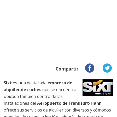
Compartir
Sixt
es una destacada
empresa de
alquiler de coches
que se encuentra
ubicada también dentro de las
instalaciones del
Aeropuerto de Frankfurt-Hahn
,
ofrece sus servicios de alquiler con diversos y cómodos
modelos de coches a lección, además de contar con