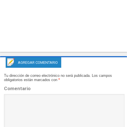
AGREGAR COMENTARIO
Tu dirección de correo electrónico no será publicada.
Los campos
obligatorios están marcados con
*
Comentario