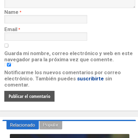
Name
*
Email
*
Guarda mi nombre, correo electrónico y web en este
navegador para la próxima vez que comente.
Notificarme los nuevos comentarios por correo
electrónico. También puedes
suscribirte
sin
comentar.
Relacionado
Popular