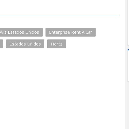
Avis Estados Unidos
Enterprise Rent A Car
Estados Unidos
Hertz