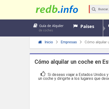
Países
Guía de Alquiler
de coches
Inicio
Empresas
Cómo alquilar 
Cómo alquilar un coche en E
Si deseas viajar a Estados Unidos y 
un coche y dirigirte a los lugares que de