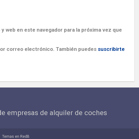
 y web en este navegador para la próxima vez que
por correo electrónico. También puedes
suscribirte
 de empresas de alquiler de coches
Temas en RedB