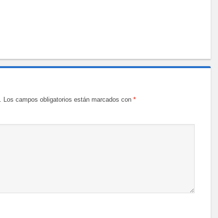
.
Los campos obligatorios están marcados con
*