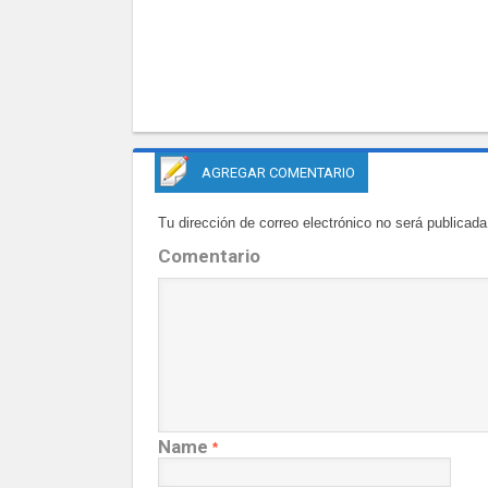
AGREGAR COMENTARIO
Tu dirección de correo electrónico no será publicada
Comentario
Name
*