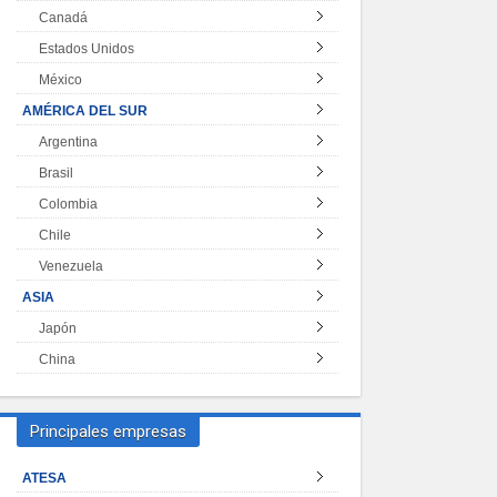
Canadá
Estados Unidos
México
AMÉRICA DEL SUR
Argentina
Brasil
Colombia
Chile
Venezuela
ASIA
Japón
China
Principales empresas
ATESA