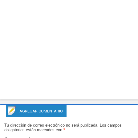
AGREGAR COMENTARIO
Tu dirección de correo electrónico no será publicada.
Los campos
obligatorios están marcados con
*