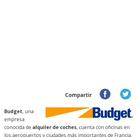
Compartir
Budget
, una
empresa
conocida de
alquiler de coches
, cuenta con oficinas en
los aeropuertos y ciudades más importantes de Francia.