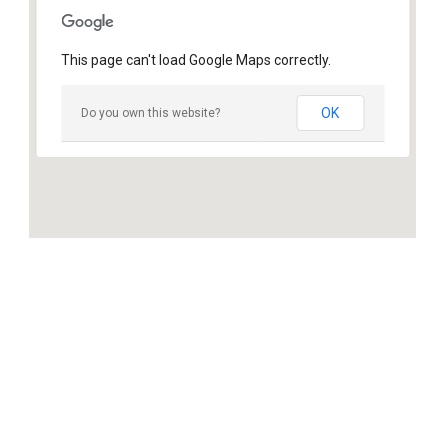
This page can't load Google Maps correctly.
OK
Do you own this website?