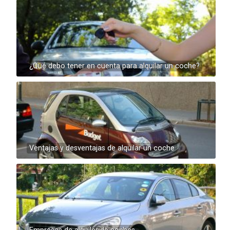
¿Qué debo tener en cuenta para alquilar un coche?
Ventajas y desventajas de alquilar un coche