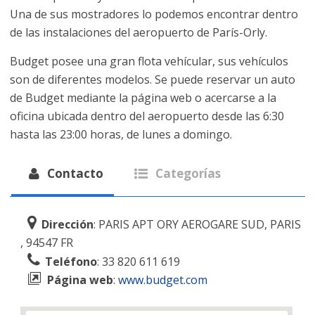
Una de sus mostradores lo podemos encontrar dentro
de las instalaciones del aeropuerto de París-Orly.
Budget posee una gran flota vehícular, sus vehículos
son de diferentes modelos. Se puede reservar un auto
de Budget mediante la página web o acercarse a la
oficina ubicada dentro del aeropuerto desde las 6:30
hasta las 23:00 horas, de lunes a domingo.
Contacto
Categorías
Dirección
: PARIS APT ORY AEROGARE SUD, PARIS
, 94547 FR
Teléfono
: 33 820 611 619
Página web
:
www.budget.com