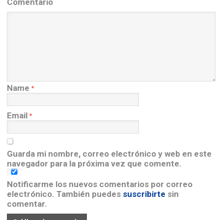
Comentario
Name
*
Email
*
Guarda mi nombre, correo electrónico y web en este
navegador para la próxima vez que comente.
Notificarme los nuevos comentarios por correo
electrónico. También puedes
suscribirte
sin
comentar.