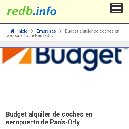
Inicio
Empresas
Budget alquiler de coches en
aeropuerto de París-Orly
Budget alquiler de coches en
aeropuerto de París-Orly