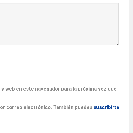
 y web en este navegador para la próxima vez que
por correo electrónico. También puedes
suscribirte