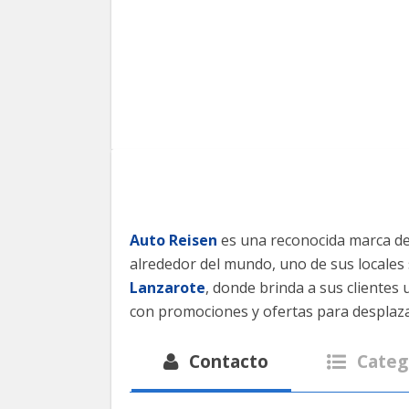
Auto Reisen
es una reconocida marca d
alrededor del mundo, uno de sus locales
Lanzarote
, donde brinda a sus clientes
con promociones y ofertas para desplaza
Contacto
Categ