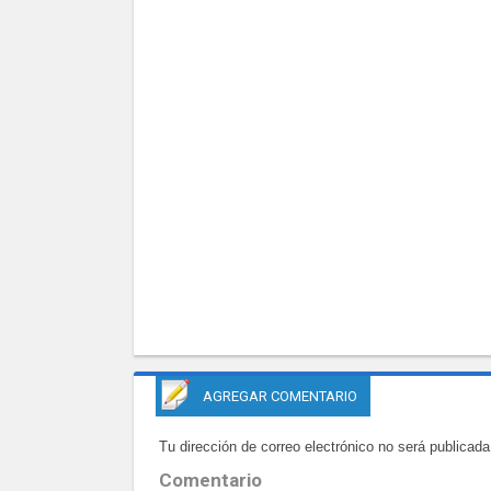
AGREGAR COMENTARIO
Tu dirección de correo electrónico no será publicada
Comentario