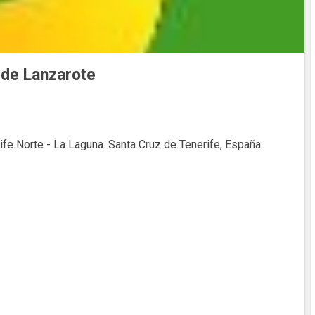
 de Lanzarote
ife Norte - La Laguna. Santa Cruz de Tenerife, España