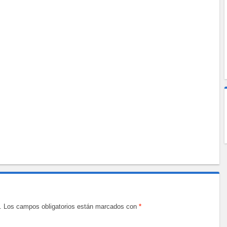
.
Los campos obligatorios están marcados con
*