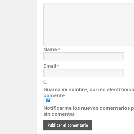
Name
*
Email
*
Guarda mi nombre, correo electrónico
comente.
Notificarme los nuevos comentarios 
sin comentar.