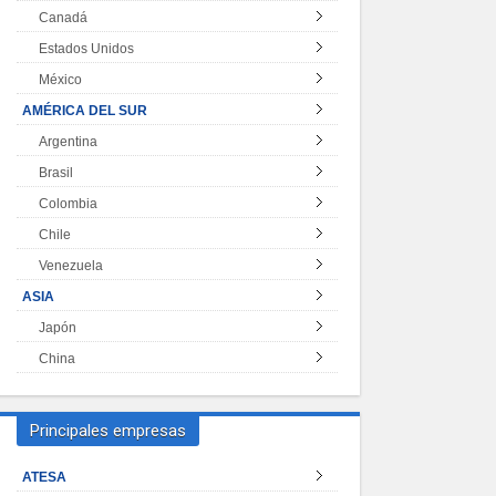
Canadá
Estados Unidos
México
AMÉRICA DEL SUR
Argentina
Brasil
Colombia
Chile
Venezuela
ASIA
Japón
China
Principales empresas
ATESA