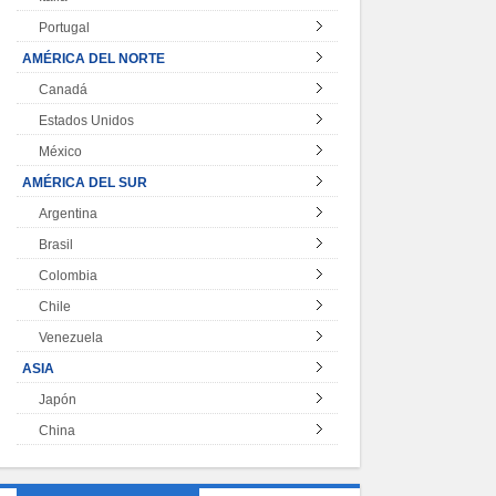
Portugal
AMÉRICA DEL NORTE
Canadá
Estados Unidos
México
AMÉRICA DEL SUR
Argentina
Brasil
Colombia
Chile
Venezuela
ASIA
Japón
China