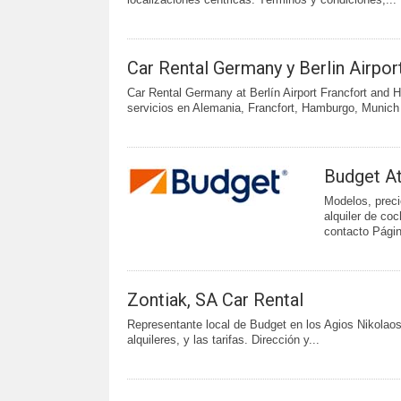
Car Rental Germany y Berlin Airpo
Car Rental Germany at Berlín Airport Francfort and
servicios en Alemania, Francfort, Hamburgo, Munich 
Budget At
Modelos, preci
alquiler de co
contacto Págin
Zontiak, SA Car Rental
Representante local de Budget en los Agios Nikolaos
alquileres, y las tarifas. Dirección y...