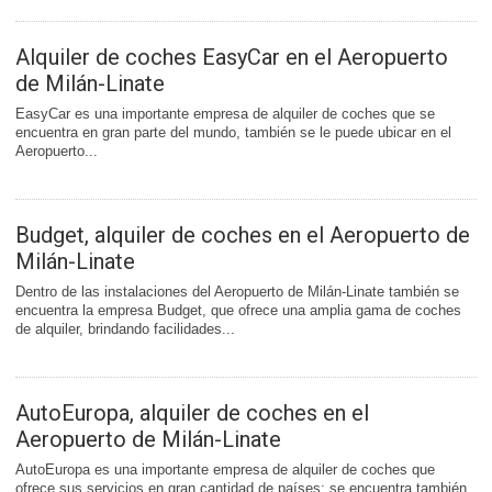
Alquiler de coches EasyCar en el Aeropuerto
de Milán-Linate
EasyCar es una importante empresa de alquiler de coches que se
encuentra en gran parte del mundo, también se le puede ubicar en el
Aeropuerto...
Budget, alquiler de coches en el Aeropuerto de
Milán-Linate
Dentro de las instalaciones del Aeropuerto de Milán-Linate también se
encuentra la empresa Budget, que ofrece una amplia gama de coches
de alquiler, brindando facilidades...
AutoEuropa, alquiler de coches en el
Aeropuerto de Milán-Linate
AutoEuropa es una importante empresa de alquiler de coches que
ofrece sus servicios en gran cantidad de países; se encuentra también