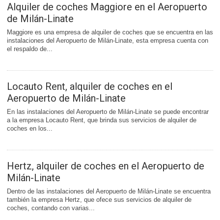
Alquiler de coches Maggiore en el Aeropuerto
de Milán-Linate
Maggiore es una empresa de alquiler de coches que se encuentra en las
instalaciones del Aeropuerto de Milán-Linate, esta empresa cuenta con
el respaldo de...
Locauto Rent, alquiler de coches en el
Aeropuerto de Milán-Linate
En las instalaciones del Aeropuerto de Milán-Linate se puede encontrar
a la empresa Locauto Rent, que brinda sus servicios de alquiler de
coches en los...
Hertz, alquiler de coches en el Aeropuerto de
Milán-Linate
Dentro de las instalaciones del Aeropuerto de Milán-Linate se encuentra
también la empresa Hertz, que ofece sus servicios de alquiler de
coches, contando con varias...