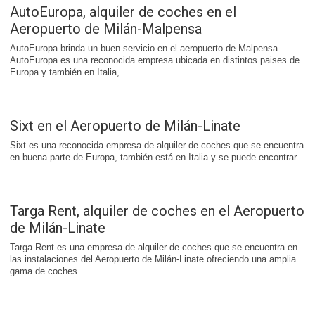
AutoEuropa, alquiler de coches en el
Aeropuerto de Milán-Malpensa
AutoEuropa brinda un buen servicio en el aeropuerto de Malpensa
AutoEuropa es una reconocida empresa ubicada en distintos paises de
Europa y también en Italia,...
Sixt en el Aeropuerto de Milán-Linate
Sixt es una reconocida empresa de alquiler de coches que se encuentra
en buena parte de Europa, también está en Italia y se puede encontrar...
Targa Rent, alquiler de coches en el Aeropuerto
de Milán-Linate
Targa Rent es una empresa de alquiler de coches que se encuentra en
las instalaciones del Aeropuerto de Milán-Linate ofreciendo una amplia
gama de coches...