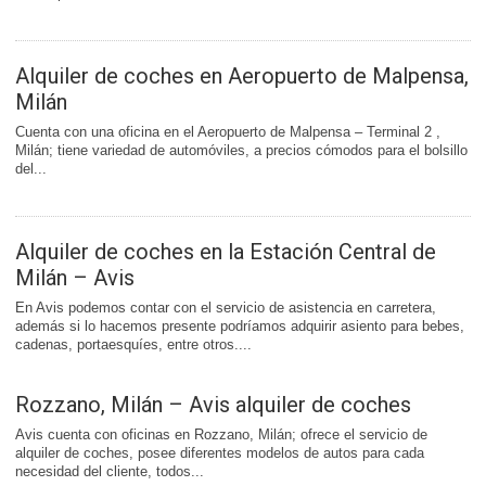
Alquiler de coches en Aeropuerto de Malpensa,
Milán
Cuenta con una oficina en el Aeropuerto de Malpensa – Terminal 2 ,
Milán; tiene variedad de automóviles, a precios cómodos para el bolsillo
del...
Alquiler de coches en la Estación Central de
Milán – Avis
En Avis podemos contar con el servicio de asistencia en carretera,
además si lo hacemos presente podríamos adquirir asiento para bebes,
cadenas, portaesquíes, entre otros....
Rozzano, Milán – Avis alquiler de coches
Avis cuenta con oficinas en Rozzano, Milán; ofrece el servicio de
alquiler de coches, posee diferentes modelos de autos para cada
necesidad del cliente, todos...