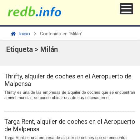
Inicio
Contenido en "Milán"
Etiqueta > Milán
Thrifty, alquiler de coches en el Aeropuerto de
Malpensa
Thrifty es una de las empresas de alquiler de coches que se encuentran
a nivel mundial, se puede ubicar una de sus oficinas en el...
Targa Rent, alquiler de coches en el Aeropuerto
de Malpensa
Targa Rent es una empresa de alquiler de coches que se encuentra