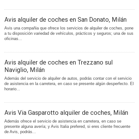
Avis alquiler de coches en San Donato, Milán
Avis una compañia que ofrece los servicios de alquiler de coches, pone
a tu disposición variedad de vehículos, prácticos y seguros; una de sus
oficinas...
Avis alquiler de coches en Trezzano sul
Naviglio, Milán
Además del servicio de alquiler de autos, podrás contar con el servicio
de asistencia en la carretera, en caso se presente algún desperfecto. El
horario...
Avis Via Gasparotto alquiler de coches, Milán
Además ofrece el servicio de asistencia en carretera, en caso se
presente alguna avería; y Avis Italia prefered, si eres cliente frecuente
de Avis, podrás...