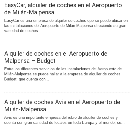
EasyCar, alquiler de coches en el Aeropuerto
de Milán-Malpensa
EasyCar es una empresa de alquiler de coches que se puede ubicar en
las instalaciones del Aeropuerto de Milán-Malpensa ofreciendo su gran
variedad de coches...
Alquiler de coches en el Aeropuerto de
Malpensa – Budget
Entre los diferentes servicios de las instalaciones del Aeropuerto de
Milán-Malpensa se puede hallar a la empresa de alquiler de coches
Budget, que cuenta con...
Alquiler de coches Avis en el Aeropuerto de
Milán-Malpensa
Avis es una importante empresa del rubro de alquiler de coches y
cuenta con gran cantidad de locales en toda Europa y el mundo, se...