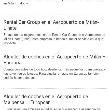
en Milán, Italia, y...
Rental Car Group en el Aeropuerto de Milán-
Linate
Encuentre los mejores coches de Rental Car Group en el Aeropuerto de
Milán-Linate (Italia), esta empresa le brinda el mejor servicio en lo que
respecta...
Alquiler de coches en el Aeropuerto de Milán –
Europcar
Cuenta con autos de todo tipo, desde los más pequeños, camionetas, y
hasta vehículos lujosos. Para alquilar un auto en Europcar, también
podrás hacerlo desde...
Alquiler de coches en el Aeropuerto de
Malpensa – Europcar
Europcar es una empresa mundial, en lo que respecta al servicio de