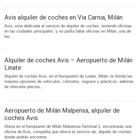
Avis alquiler de coches en Via Carnia, Milán
Avis, esta dedicada al servicio de alquiler de coches, teniendo oficinas
en las ciudades principales; y no podía faltar oficinas en Milán, una de
las...
Alquiler de coches Avis – Aeropuerto de Milán
Linate
Alquiler de coches Avis, en el Aeropuerto de Linate, Milán; te brinda las
mejores opciones de vehículos, cómodos, seguros y prácticos; además
de ofrecerte precios...
Aeropuerto de Milán Malpensa, alquiler de
coches Avis
Ahora en el Aeropuerto de Milán Malpensa-Terminal 1, encontrarás una
oficina de Avis, compañia que ofrece el servicio de, alquiler de coches;
donde podrás encontrar...