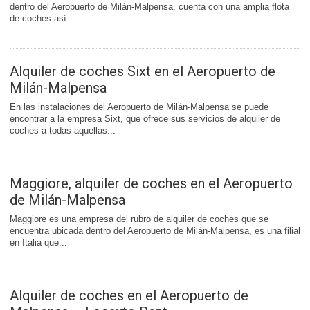
dentro del Aeropuerto de Milán-Malpensa, cuenta con una amplia flota
de coches así...
Alquiler de coches Sixt en el Aeropuerto de
Milán-Malpensa
En las instalaciones del Aeropuerto de Milán-Malpensa se puede
encontrar a la empresa Sixt, que ofrece sus servicios de alquiler de
coches a todas aquellas...
Maggiore, alquiler de coches en el Aeropuerto
de Milán-Malpensa
Maggiore es una empresa del rubro de alquiler de coches que se
encuentra ubicada dentro del Aeropuerto de Milán-Malpensa, es una filial
en Italia que...
Alquiler de coches en el Aeropuerto de