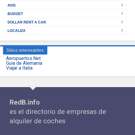
AVIS
BUDGET
DOLLAR RENT A CAR
LOCALIZA
Sitios interesantes
Aeropuertos.Net
Guia de Alemania
Viajar a Italia
RedB.info
es el directorio de empresas de
alquiler de coches