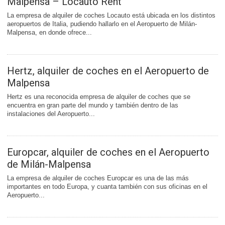
Malpensa – Locauto Rent
La empresa de alquiler de coches Locauto está ubicada en los distintos
aeropuertos de Italia, pudiendo hallarlo en el Aeropuerto de Milán-
Malpensa, en donde ofrece...
Hertz, alquiler de coches en el Aeropuerto de
Malpensa
Hertz es una reconocida empresa de alquiler de coches que se
encuentra en gran parte del mundo y también dentro de las
instalaciones del Aeropuerto...
Europcar, alquiler de coches en el Aeropuerto
de Milán-Malpensa
La empresa de alquiler de coches Europcar es una de las más
importantes en todo Europa, y cuanta también con sus oficinas en el
Aeropuerto...