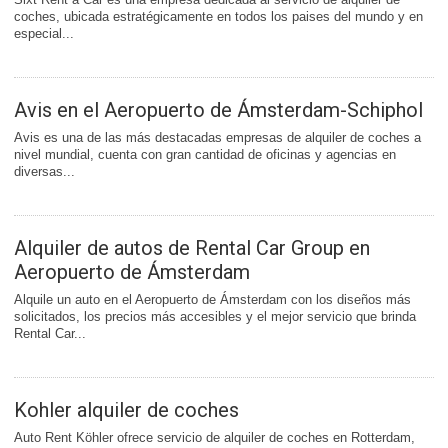
coches, ubicada estratégicamente en todos los paises del mundo y en
especial...
Avis en el Aeropuerto de Ámsterdam-Schiphol
Avis es una de las más destacadas empresas de alquiler de coches a
nivel mundial, cuenta con gran cantidad de oficinas y agencias en
diversas...
Alquiler de autos de Rental Car Group en
Aeropuerto de Ámsterdam
Alquile un auto en el Aeropuerto de Ámsterdam con los diseños más
solicitados, los precios más accesibles y el mejor servicio que brinda
Rental Car...
Kohler alquiler de coches
Auto Rent Köhler ofrece servicio de alquiler de coches en Rotterdam,