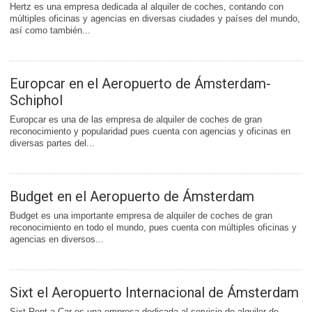
Hertz es una empresa dedicada al alquiler de coches, contando con
múltiples oficinas y agencias en diversas ciudades y países del mundo,
así como también...
Europcar en el Aeropuerto de Ámsterdam-
Schiphol
Europcar es una de las empresa de alquiler de coches de gran
reconocimiento y popularidad pues cuenta con agencias y oficinas en
diversas partes del...
Budget en el Aeropuerto de Ámsterdam
Budget es una importante empresa de alquiler de coches de gran
reconocimiento en todo el mundo, pues cuenta con múltiples oficinas y
agencias en diversos...
Sixt el Aeropuerto Internacional de Ámsterdam
Sixt Rent a Car es una empresa dedicada al servicio de alquiler de