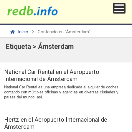
Inicio
Contenido en "Ámsterdam"
Etiqueta > Ámsterdam
National Car Rental en el Aeropuerto
Internacional de Ámsterdam
National Car Rental es una empresa dedicada al alquiler de coches,
contando con múltiples oficinas y agencias en diversas ciudades y
países del mundo, así...
Hertz en el Aeropuerto Internacional de
Ámsterdam